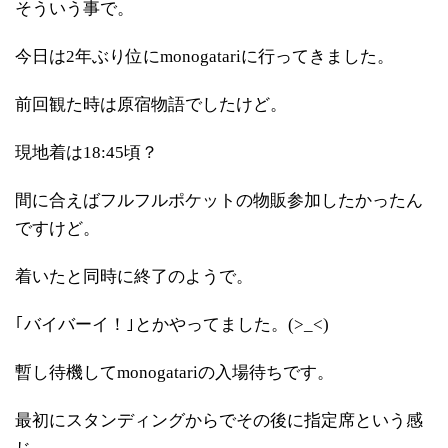
そういう事で。
今日は2年ぶり位にmonogatariに行ってきました。
前回観た時は原宿物語でしたけど。
現地着は18:45頃？
間に合えばフルフルポケットの物販参加したかったん
ですけど。
着いたと同時に終了のようで。
｢バイバーイ！｣とかやってました。(>_<)
暫し待機してmonogatariの入場待ちです。
最初にスタンディングからでその後に指定席という感