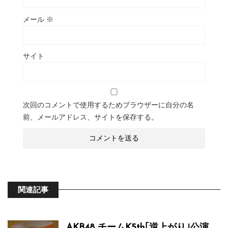
メール
※
サイト
次回のコメントで使用するためブラウザーに自分の名
前、メールアドレス、サイトを保存する。
関連記事
AKB48 チームK5th｢逆上がり｣公演