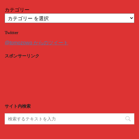
カテゴリー
Twitter
@tomozowo からのツイート
スポンサーリンク
サイト内検索