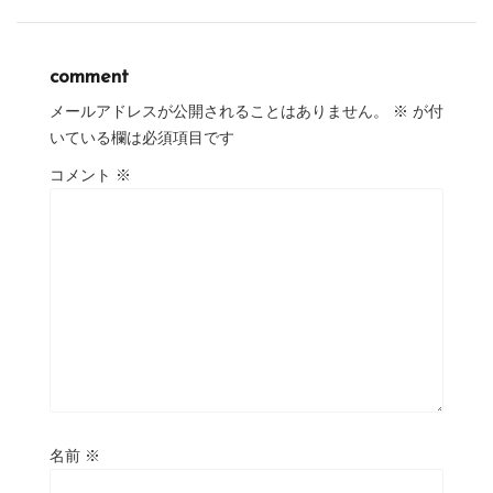
comment
メールアドレスが公開されることはありません。
※
が付
いている欄は必須項目です
コメント
※
名前
※