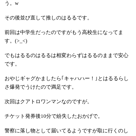
う。w
その後並び直して推しのはるるです。
前回は中学生だったのですがもう高校生になってま
す。(>_<)
でもはるるのはるるは相変わらずはるるのままで安心
です。
おやじギャグかましたら｢キャハハー！｣とはるるらし
さ爆発でうけたので満足です。
次回はクアトロワンマンなのですが。
チケット発券後10分で紛失したおかげで。
警察に落し物として届いてるようですが取に行くのし