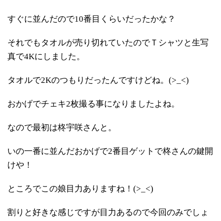
すぐに並んだので10番目くらいだったかな？
それでもタオルが売り切れていたのでＴシャツと生写
真で4Kにしました。
タオルで2Kのつもりだったんですけどね。(>_<)
おかげでチェキ2枚撮る事になりましたよね。
なので最初は柊宇咲さんと。
いの一番に並んだおかげで2番目ゲットで柊さんの鍵開
けや！
ところでこの娘目力ありますね！(>_<)
割りと好きな感じですが目力あるので今回のみでしょ