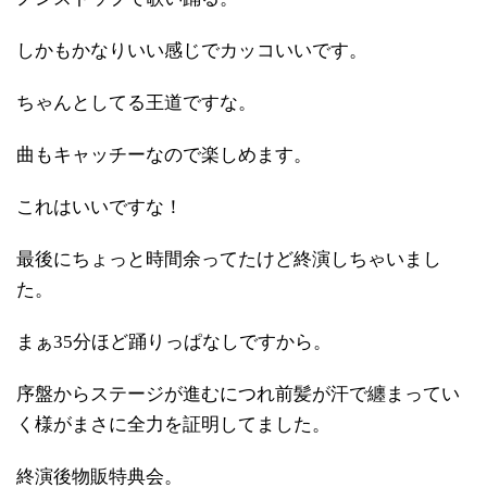
しかもかなりいい感じでカッコいいです。
ちゃんとしてる王道ですな。
曲もキャッチーなので楽しめます。
これはいいですな！
最後にちょっと時間余ってたけど終演しちゃいまし
た。
まぁ35分ほど踊りっぱなしですから。
序盤からステージが進むにつれ前髪が汗で纏まってい
く様がまさに全力を証明してました。
終演後物販特典会。