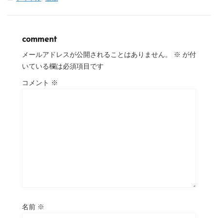
comment
メールアドレスが公開されることはありません。
※
が付
いている欄は必須項目です
コメント
※
名前
※