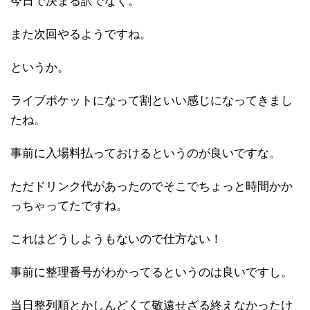
今日で決まる訳でなく。
また次回やるようですね。
というか。
ライブポケットになって割といい感じになってきまし
たね。
事前に入場料払っておけるというのが良いですな。
ただドリンク代があったのでそこでちょっと時間かか
っちゃってたですね。
これはどうしようもないので仕方ない！
事前に整理番号がわかってるというのは良いですし。
当日整列順とかしんどくて敬遠せざる終えなかったけ