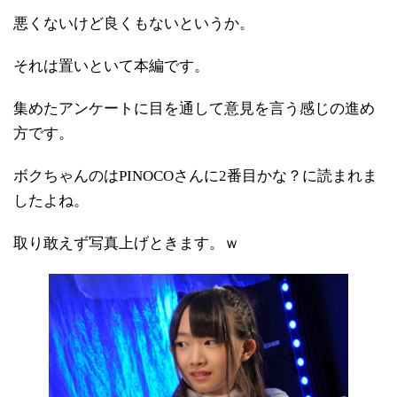
悪くないけど良くもないというか。
それは置いといて本編です。
集めたアンケートに目を通して意見を言う感じの進め
方です。
ボクちゃんのはPINOCOさんに2番目かな？に読まれま
したよね。
取り敢えず写真上げときます。ｗ