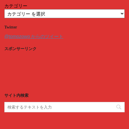
カテゴリー
Twitter
@tomozowo からのツイート
スポンサーリンク
サイト内検索