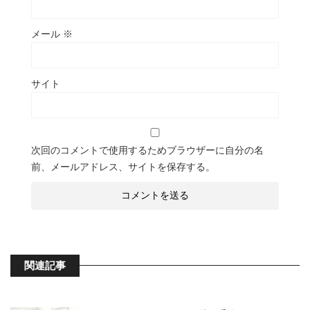
メール
※
サイト
次回のコメントで使用するためブラウザーに自分の名
前、メールアドレス、サイトを保存する。
関連記事