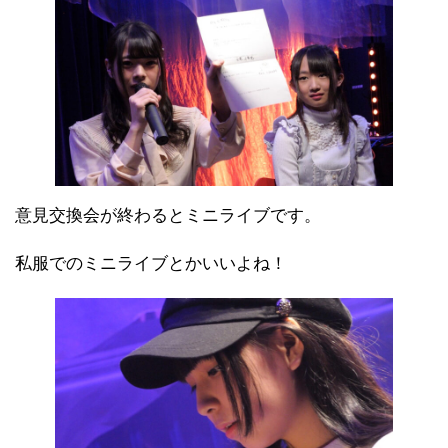
意見交換会が終わるとミニライブです。
私服でのミニライブとかいいよね！