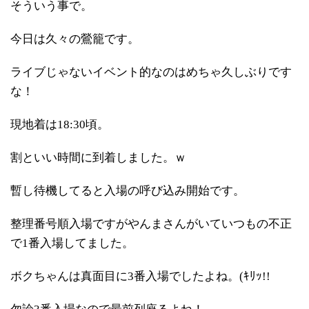
そういう事で。
今日は久々の鶯籠です。
ライブじゃないイベント的なのはめちゃ久しぶりです
な！
現地着は18:30頃。
割といい時間に到着しました。ｗ
暫し待機してると入場の呼び込み開始です。
整理番号順入場ですがやんまさんがいていつもの不正
で1番入場してました。
ボクちゃんは真面目に3番入場でしたよね。(ｷﾘｯ!!