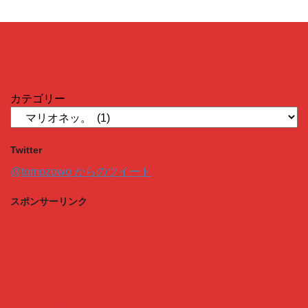
カテゴリー
Twitter
@tomozowo からのツイート
スポンサーリンク